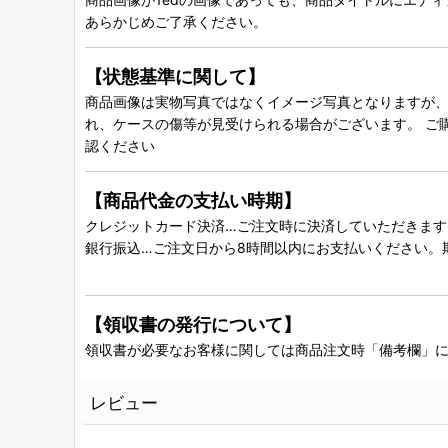
あらかじめご了承ください。
【状態基準に関して】
商品画像は実物写真ではなくイメージ写真となりますが、グ
れ、ケースの傷等が見受けられる場合がございます。 ご
認ください
【商品代金の支払い時期】
クレジットカード決済…ご注文時に決済していただきます
銀行振込…ご注文日から8時間以内にお支払いください。
【領収書の発行について】
領収書が必要なお客様に関しては商品注文時「備考欄」
レビュー