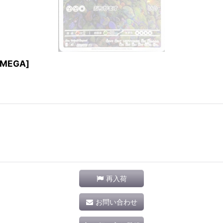
[MEGA]
再入荷
お問い合わせ