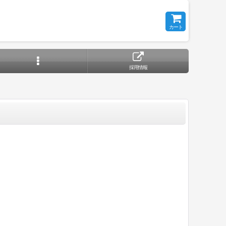
カート
採用情報