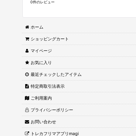
0
件のレビュー
ホーム
ショッピングカート
マイページ
お気に入り
最近チェックしたアイテム
特定商取引法表示
ご利用案内
プライバシーポリシー
お問い合わせ
トレカフリマアプリmagi