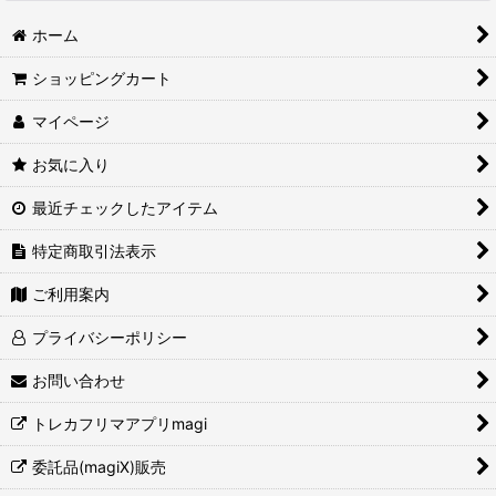
ホーム
ショッピングカート
マイページ
お気に入り
最近チェックしたアイテム
特定商取引法表示
ご利用案内
プライバシーポリシー
お問い合わせ
トレカフリマアプリmagi
委託品(magiX)販売