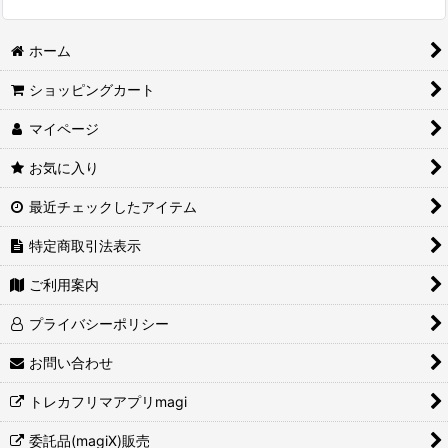
ホーム
ショッピングカート
マイページ
お気に入り
最近チェックしたアイテム
特定商取引法表示
ご利用案内
プライバシーポリシー
お問い合わせ
トレカフリマアプリmagi
委託品(magiX)販売