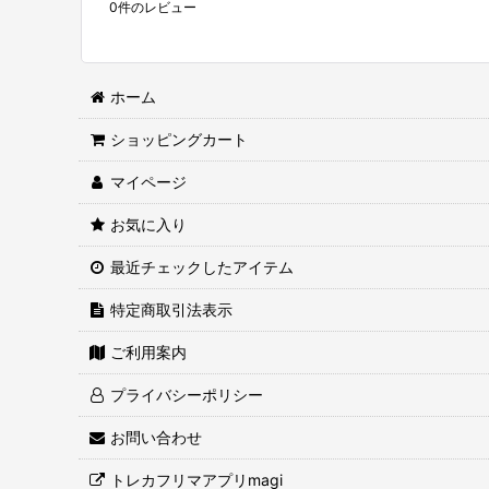
0
件のレビュー
ホーム
ショッピングカート
マイページ
お気に入り
最近チェックしたアイテム
特定商取引法表示
ご利用案内
プライバシーポリシー
お問い合わせ
トレカフリマアプリmagi