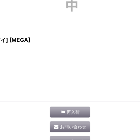
イ] [MEGA]
再入荷
お問い合わせ