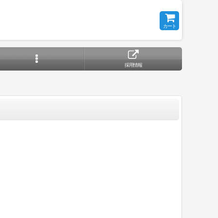
カート
採用情報