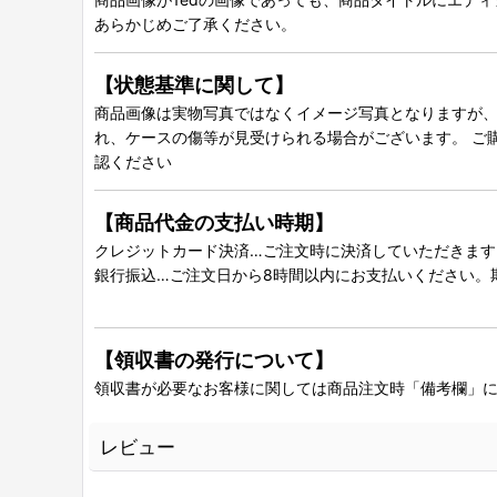
あらかじめご了承ください。
【状態基準に関して】
商品画像は実物写真ではなくイメージ写真となりますが、グ
れ、ケースの傷等が見受けられる場合がございます。 ご
認ください
【商品代金の支払い時期】
クレジットカード決済…ご注文時に決済していただきます
銀行振込…ご注文日から8時間以内にお支払いください。
【領収書の発行について】
領収書が必要なお客様に関しては商品注文時「備考欄」
レビュー