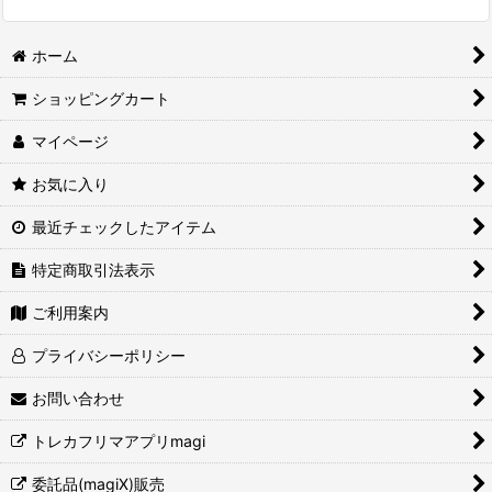
ホーム
ショッピングカート
マイページ
お気に入り
最近チェックしたアイテム
特定商取引法表示
ご利用案内
プライバシーポリシー
お問い合わせ
トレカフリマアプリmagi
委託品(magiX)販売