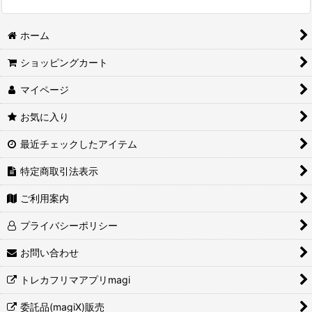
ホーム
ショッピングカート
マイページ
お気に入り
最近チェックしたアイテム
特定商取引法表示
ご利用案内
プライバシーポリシー
お問い合わせ
トレカフリマアプリmagi
委託品(magiX)販売