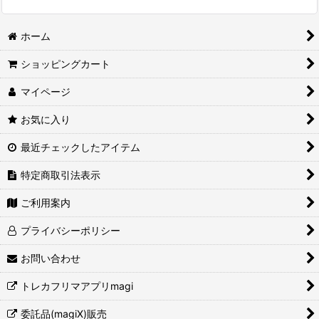
ホーム
ショッピングカート
マイページ
お気に入り
最近チェックしたアイテム
特定商取引法表示
ご利用案内
プライバシーポリシー
お問い合わせ
トレカフリマアプリmagi
委託品(magiX)販売