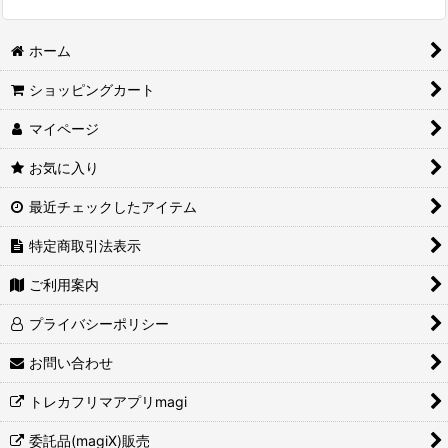
ホーム
ショッピングカート
マイページ
お気に入り
最近チェックしたアイテム
特定商取引法表示
ご利用案内
プライバシーポリシー
お問い合わせ
トレカフリマアプリmagi
委託品(magiX)販売