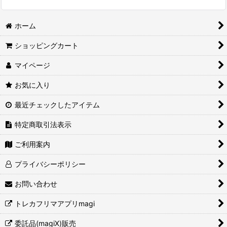
ホーム
ショッピングカート
マイページ
お気に入り
最近チェックしたアイテム
特定商取引法表示
ご利用案内
プライバシーポリシー
お問い合わせ
トレカフリマアプリmagi
委託品(magiX)販売