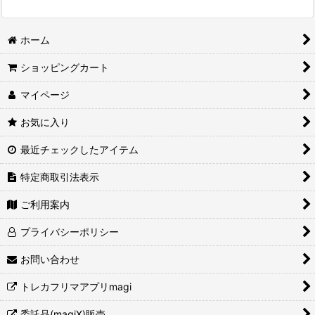
ホーム
ショッピングカート
マイページ
お気に入り
最近チェックしたアイテム
特定商取引法表示
ご利用案内
プライバシーポリシー
お問い合わせ
トレカフリマアプリmagi
委託品(magiX)販売