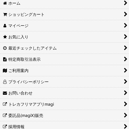
ホーム
ショッピングカート
マイページ
お気に入り
最近チェックしたアイテム
特定商取引法表示
ご利用案内
プライバシーポリシー
お問い合わせ
トレカフリマアプリmagi
委託品(magiX)販売
採用情報