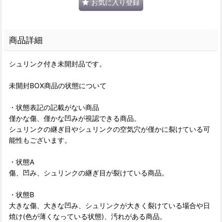
お気に入り登録
商品詳細
シュリンク付き未開封品です。
未開封BOX商品の状態について
・状態表記の記載がない商品
僅かな傷、僅かな凹みが視認できる商品。
シュリンクの継ぎ目やシュリンクの空気穴が僅かに裂けている可
能性もございます。
・状態A
傷、凹み、シュリンクの継ぎ目が裂けている商品。
・状態B
大きな傷、大きな凹み、シュリンクが大きく裂けている場合や日
焼け(色が薄くなっている状態)、汚れがある商品。