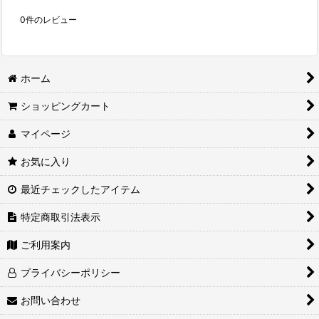
0
件のレビュー
ホーム
ショッピングカート
マイページ
お気に入り
最近チェックしたアイテム
特定商取引法表示
ご利用案内
プライバシーポリシー
お問い合わせ