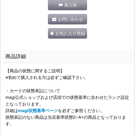
再入荷
お問い合わせ
お気に入り登録
商品詳細
【商品の状態に関するご説明】
※初めて購入される方は必ずご確認下さい。
・カードの状態表記について
magi公式ショップおよび店頭での状態基準に合わせたランク設定
となっております。
詳細は
magi状態基準ページ
を必ずご参照ください。
状態表記のない商品は当店基準状態S~A+の商品となっておりま
す。