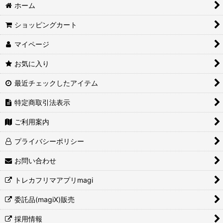
ホーム
ショッピングカート
マイページ
お気に入り
最近チェックしたアイテム
特定商取引法表示
ご利用案内
プライバシーポリシー
お問い合わせ
トレカフリマアプリmagi
委託品(magiX)販売
採用情報