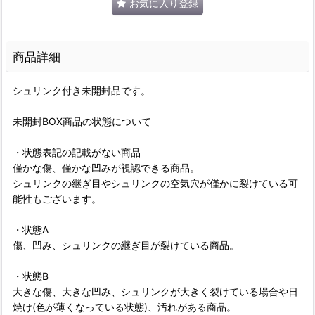
お気に入り登録
商品詳細
シュリンク付き未開封品です。
未開封BOX商品の状態について
・状態表記の記載がない商品
僅かな傷、僅かな凹みが視認できる商品。
シュリンクの継ぎ目やシュリンクの空気穴が僅かに裂けている可
能性もございます。
・状態A
傷、凹み、シュリンクの継ぎ目が裂けている商品。
・状態B
大きな傷、大きな凹み、シュリンクが大きく裂けている場合や日
焼け(色が薄くなっている状態)、汚れがある商品。