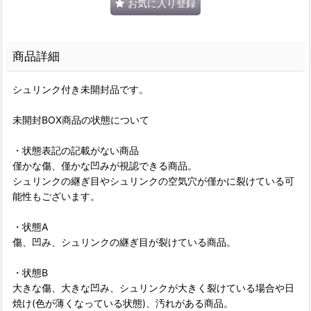
お気に入り登録
商品詳細
シュリンク付き未開封品です。
未開封BOX商品の状態について
・状態表記の記載がない商品
僅かな傷、僅かな凹みが視認できる商品。
シュリンクの継ぎ目やシュリンクの空気穴が僅かに裂けている可
能性もございます。
・状態A
傷、凹み、シュリンクの継ぎ目が裂けている商品。
・状態B
大きな傷、大きな凹み、シュリンクが大きく裂けている場合や日
焼け(色が薄くなっている状態)、汚れがある商品。