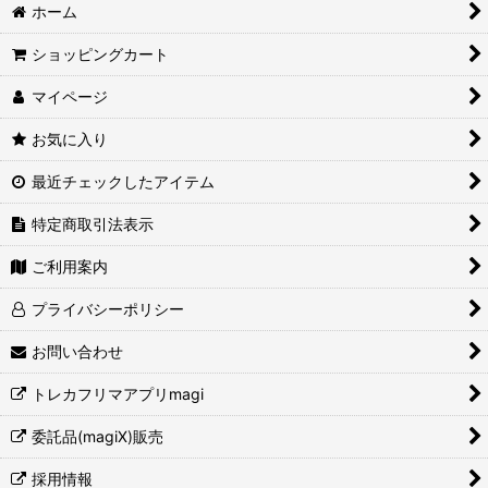
ホーム
ショッピングカート
マイページ
お気に入り
最近チェックしたアイテム
特定商取引法表示
ご利用案内
プライバシーポリシー
お問い合わせ
トレカフリマアプリmagi
委託品(magiX)販売
採用情報