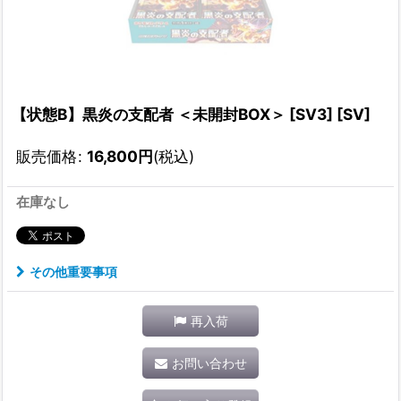
【状態B】黒炎の支配者 ＜未開封BOX＞ [SV3] [SV]
販売価格
:
16,800
円
(税込)
在庫なし
その他重要事項
再入荷
お問い合わせ