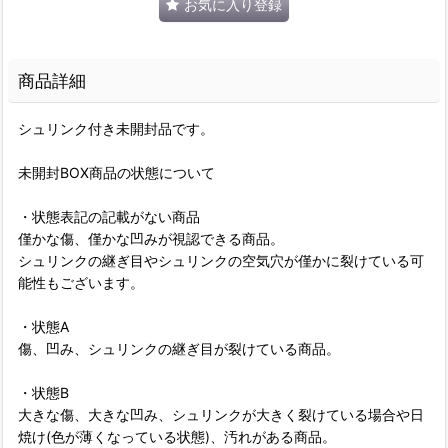
お気に入り登録
商品詳細
シュリンク付き未開封品です。
未開封BOX商品の状態について
・状態表記の記載がない商品
僅かな傷、僅かな凹みが視認できる商品。
シュリンクの継ぎ目やシュリンクの空気穴が僅かに裂けている可
能性もございます。
・状態A
傷、凹み、シュリンクの継ぎ目が裂けている商品。
・状態B
大きな傷、大きな凹み、シュリンクが大きく裂けている場合や日
焼け(色が薄くなっている状態)、汚れがある商品。