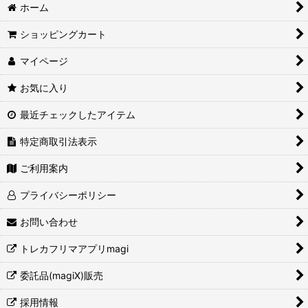
ホーム
ショッピングカート
マイページ
お気に入り
最近チェックしたアイテム
特定商取引法表示
ご利用案内
プライバシーポリシー
お問い合わせ
トレカフリマアプリmagi
委託品(magiX)販売
採用情報