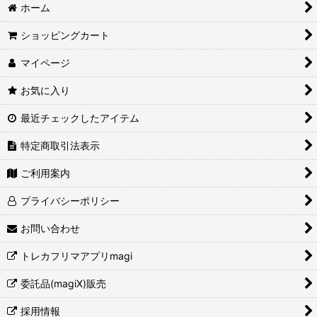
ホーム
ショッピングカート
マイページ
お気に入り
最近チェックしたアイテム
特定商取引法表示
ご利用案内
プライバシーポリシー
お問い合わせ
トレカフリマアプリmagi
委託品(magiX)販売
採用情報