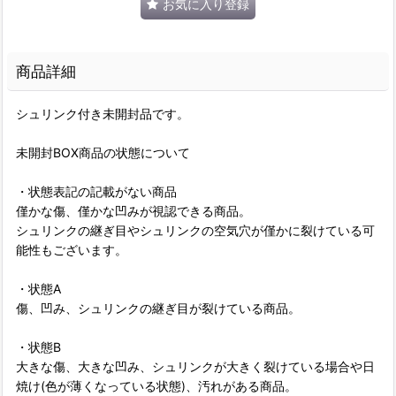
お気に入り登録
商品詳細
シュリンク付き未開封品です。
未開封BOX商品の状態について
・状態表記の記載がない商品
僅かな傷、僅かな凹みが視認できる商品。
シュリンクの継ぎ目やシュリンクの空気穴が僅かに裂けている可
能性もございます。
・状態A
傷、凹み、シュリンクの継ぎ目が裂けている商品。
・状態B
大きな傷、大きな凹み、シュリンクが大きく裂けている場合や日
焼け(色が薄くなっている状態)、汚れがある商品。