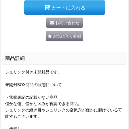
カートに入れる
お問い合わせ
お気に入り登録
商品詳細
シュリンク付き未開封品です。
未開封BOX商品の状態について
・状態表記の記載がない商品
僅かな傷、僅かな凹みが視認できる商品。
シュリンクの継ぎ目やシュリンクの空気穴が僅かに裂けている可
能性もございます。
・状態A