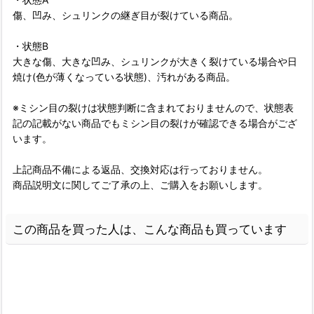
傷、凹み、シュリンクの継ぎ目が裂けている商品。
・状態B
大きな傷、大きな凹み、シュリンクが大きく裂けている場合や日
焼け(色が薄くなっている状態)、汚れがある商品。
※ミシン目の裂けは状態判断に含まれておりませんので、状態表
記の記載がない商品でもミシン目の裂けが確認できる場合がござ
います。
上記商品不備による返品、交換対応は行っておりません。
商品説明文に関してご了承の上、ご購入をお願いします。
この商品を買った人は、こんな商品も買っています