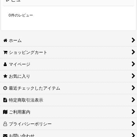
0
件のレビュー
ホーム
ショッピングカート
マイページ
お気に入り
最近チェックしたアイテム
特定商取引法表示
ご利用案内
プライバシーポリシー
お問い合わせ