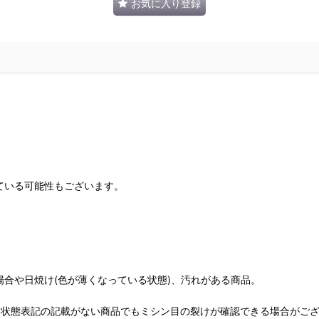
お気に入り登録
ている可能性もございます。
合や日焼け(色が薄くなっている状態)、汚れがある商品。
、状態表記の記載がない商品でもミシン目の裂けが確認できる場合がご