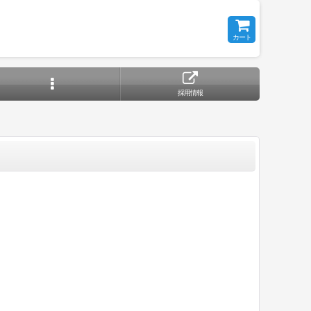
カート
採用情報