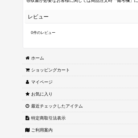
領収書が必要なお客様に関しては商品注文時「備考欄」
レビュー
0
件のレビュー
ホーム
ショッピングカート
マイページ
お気に入り
最近チェックしたアイテム
特定商取引法表示
ご利用案内