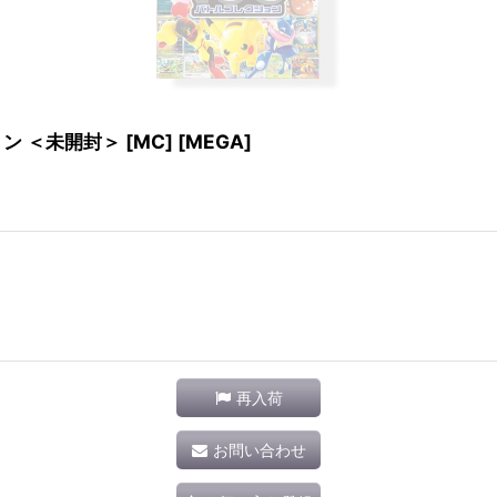
＜未開封＞ [MC] [MEGA]
再入荷
お問い合わせ