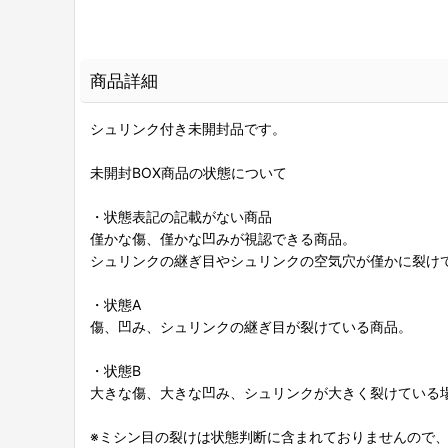
商品詳細
シュリンク付き未開封品です。
未開封BOX商品の状態について
・状態表記の記載がない商品
僅かな傷、僅かな凹みが視認できる商品。
シュリンクの継ぎ目やシュリンクの空気穴が僅かに裂け
・状態A
傷、凹み、シュリンクの継ぎ目が裂けている商品。
・状態B
大きな傷、大きな凹み、シュリンクが大きく裂けている場
※ミシン目の裂けは状態判断に含まれておりませんので