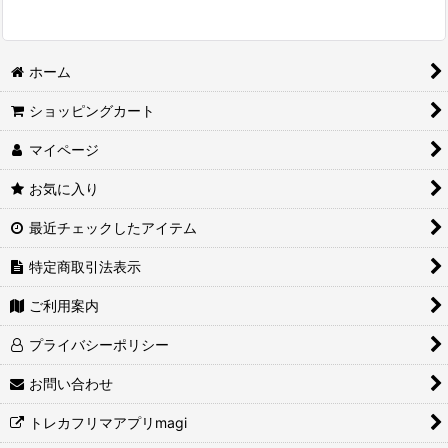
ホーム
ショッピングカート
マイページ
お気に入り
最近チェックしたアイテム
特定商取引法表示
ご利用案内
プライバシーポリシー
お問い合わせ
トレカフリマアプリmagi