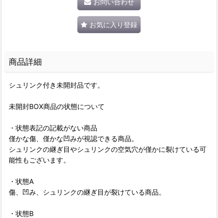
お問い合わせ
お気に入り登録
商品詳細
シュリンク付き未開封品です。
未開封BOX商品の状態について
・状態表記の記載がない商品
僅かな傷、僅かな凹みが視認できる商品。
シュリンクの継ぎ目やシュリンクの空気穴が僅かに裂けている可
能性もございます。
・状態A
傷、凹み、シュリンクの継ぎ目が裂けている商品。
・状態B