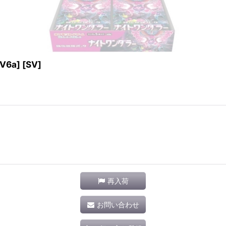
a] [SV]
再入荷
お問い合わせ