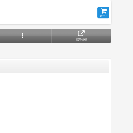
カート
採用情報