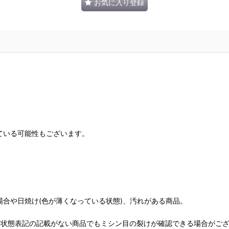
お気に入り登録
ている可能性もございます。
合や日焼け(色が薄くなっている状態)、汚れがある商品。
、状態表記の記載がない商品でもミシン目の裂けが確認できる場合がご