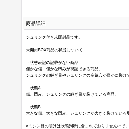
商品詳細
シュリンク付き未開封品です。
未開封BOX商品の状態について
・状態表記の記載がない商品
僅かな傷、僅かな凹みが視認できる商品。
シュリンクの継ぎ目やシュリンクの空気穴が僅かに裂け
・状態A
傷、凹み、シュリンクの継ぎ目が裂けている商品。
・状態B
大きな傷、大きな凹み、シュリンクが大きく裂けている場
※ミシン目の裂けは状態判断に含まれておりませんので