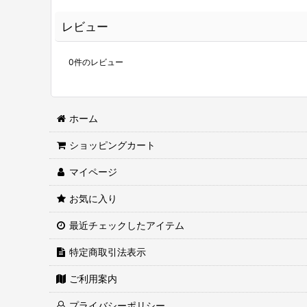
レビュー
0
件のレビュー
ホーム
ショッピングカート
マイページ
お気に入り
最近チェックしたアイテム
特定商取引法表示
ご利用案内
プライバシーポリシー