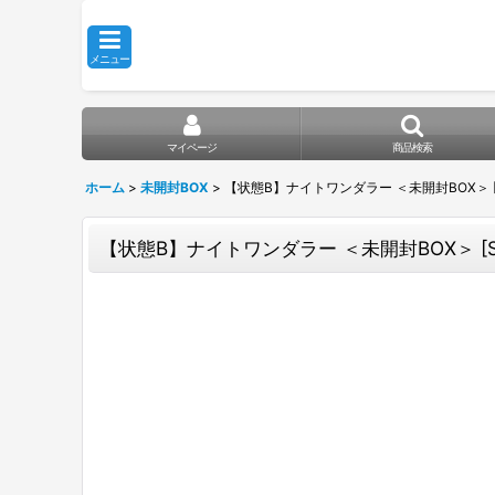
メニュー
マイページ
商品検索
ホーム
>
未開封BOX
>
【状態B】ナイトワンダラー ＜未開封BOX＞ [SV6
【状態B】ナイトワンダラー ＜未開封BOX＞ [SV6