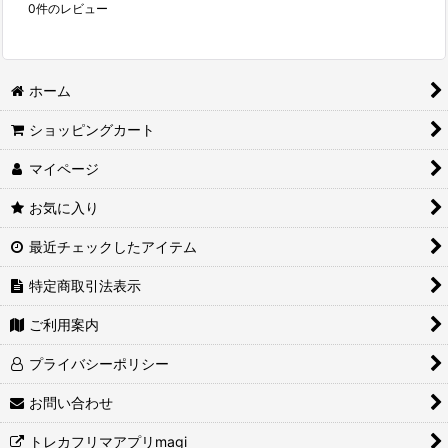
0
件のレビュー
ホーム
ショッピングカート
マイページ
お気に入り
最近チェックしたアイテム
特定商取引法表示
ご利用案内
プライバシーポリシー
お問い合わせ
トレカフリマアプリmagi