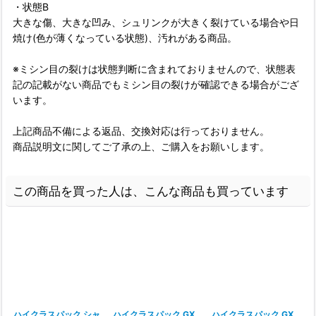
・状態B
大きな傷、大きな凹み、シュリンクが大きく裂けている場合や日
焼け(色が薄くなっている状態)、汚れがある商品。
※ミシン目の裂けは状態判断に含まれておりませんので、状態表
記の記載がない商品でもミシン目の裂けが確認できる場合がござ
います。
上記商品不備による返品、交換対応は行っておりません。
商品説明文に関してご了承の上、ご購入をお願いします。
この商品を買った人は、こんな商品も買っています
ハイクラスパック シャ
ハイクラスパック GX
ハイクラスパック GX