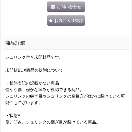
お問い合わせ
お気に入り登録
商品詳細
シュリンク付き未開封品です。
未開封BOX商品の状態について
・状態表記の記載がない商品
僅かな傷、僅かな凹みが視認できる商品。
シュリンクの継ぎ目やシュリンクの空気穴が僅かに裂けている可
能性もございます。
・状態A
傷、凹み、シュリンクの継ぎ目が裂けている商品。