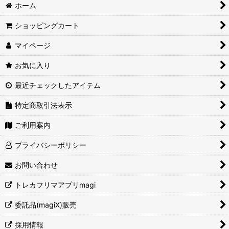
ホーム
ショッピングカート
マイページ
お気に入り
最近チェックしたアイテム
特定商取引法表示
ご利用案内
プライバシーポリシー
お問い合わせ
トレカフリマアプリmagi
委託品(magiX)販売
採用情報