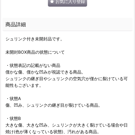
お気に入り登録
商品詳細
シュリンク付き未開封品です。
未開封BOX商品の状態について
・状態表記の記載がない商品
僅かな傷、僅かな凹みが視認できる商品。
シュリンクの継ぎ目やシュリンクの空気穴が僅かに裂けている可
能性もございます。
・状態A
傷、凹み、シュリンクの継ぎ目が裂けている商品。
・状態B
大きな傷、大きな凹み、シュリンクが大きく裂けている場合や日
焼け(色が薄くなっている状態)、汚れがある商品。