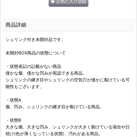
お気に入り登録
商品詳細
シュリンク付き未開封品です。
未開封BOX商品の状態について
・状態表記の記載がない商品
僅かな傷、僅かな凹みが視認できる商品。
シュリンクの継ぎ目やシュリンクの空気穴が僅かに裂けている可
能性もございます。
・状態A
傷、凹み、シュリンクの継ぎ目が裂けている商品。
・状態B
大きな傷、大きな凹み、シュリンクが大きく裂けている場合や日
焼け(色が薄くなっている状態)、汚れがある商品。