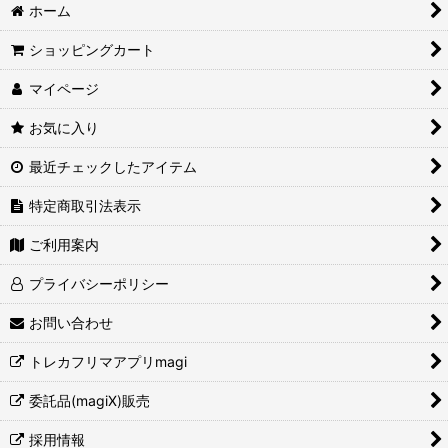
ホーム
ショッピングカート
マイページ
お気に入り
最近チェックしたアイテム
特定商取引法表示
ご利用案内
プライバシーポリシー
お問い合わせ
トレカフリマアプリmagi
委託品(magiX)販売
採用情報