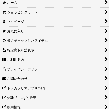
ホーム
ショッピングカート
マイページ
お気に入り
最近チェックしたアイテム
特定商取引法表示
ご利用案内
プライバシーポリシー
お問い合わせ
トレカフリマアプリmagi
委託品(magiX)販売
採用情報