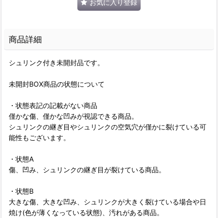
お気に入り登録
商品詳細
シュリンク付き未開封品です。
未開封BOX商品の状態について
・状態表記の記載がない商品
僅かな傷、僅かな凹みが視認できる商品。
シュリンクの継ぎ目やシュリンクの空気穴が僅かに裂けている可
能性もございます。
・状態A
傷、凹み、シュリンクの継ぎ目が裂けている商品。
・状態B
大きな傷、大きな凹み、シュリンクが大きく裂けている場合や日
焼け(色が薄くなっている状態)、汚れがある商品。