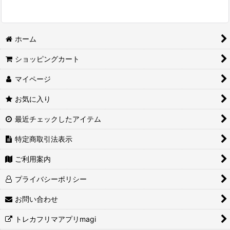
ホーム
ショッピングカート
マイページ
お気に入り
最近チェックしたアイテム
特定商取引法表示
ご利用案内
プライバシーポリシー
お問い合わせ
トレカフリマアプリmagi