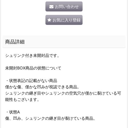
お問い合わせ
お気に入り登録
商品詳細
シュリンク付き未開封品です。
未開封BOX商品の状態について
・状態表記の記載がない商品
僅かな傷、僅かな凹みが視認できる商品。
シュリンクの継ぎ目やシュリンクの空気穴が僅かに裂けている可
能性もございます。
・状態A
傷、凹み、シュリンクの継ぎ目が裂けている商品。