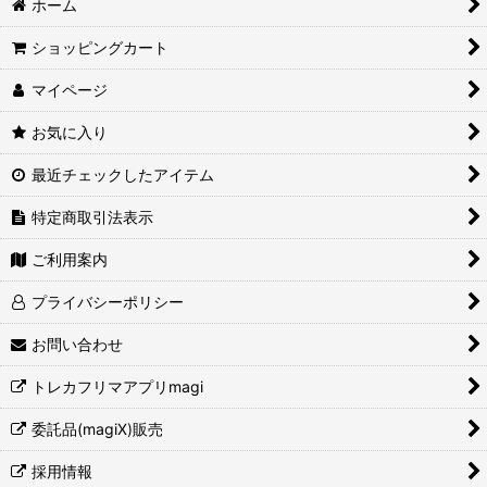
ホーム
ショッピングカート
マイページ
お気に入り
最近チェックしたアイテム
特定商取引法表示
ご利用案内
プライバシーポリシー
お問い合わせ
トレカフリマアプリmagi
委託品(magiX)販売
採用情報