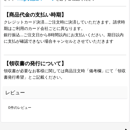
【商品代金の支払い時期】
クレジットカード決済…ご注文時に決済していただきます。請求時
期はご利用のカード会社ごとに異なります。
銀行振込…ご注文日から8時間以内にお支払いください。期日以内
に支払が確認できない場合キャンセルとさせていただきます
【領収書の発行について】
領収書が必要なお客様に関しては商品注文時「備考欄」にて「領収
書発行希望」とご記載ください。
レビュー
0
件のレビュー