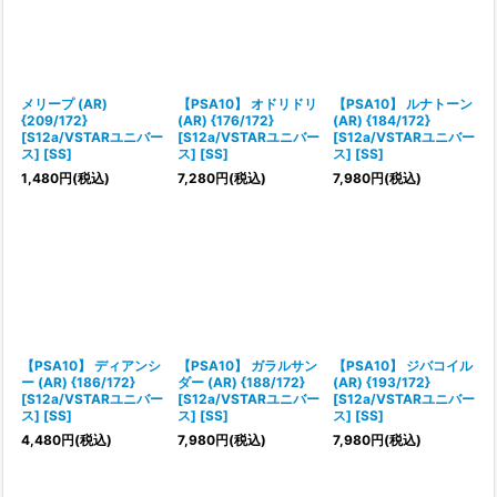
絞り込む
メリープ (AR)
【PSA10】 オドリドリ
【PSA10】 ルナトーン
{209/172}
(AR) {176/172}
(AR) {184/172}
[S12a/VSTARユニバー
[S12a/VSTARユニバー
[S12a/VSTARユニバー
ス] [SS]
ス] [SS]
ス] [SS]
1,480
円
(税込)
7,280
円
(税込)
7,980
円
(税込)
【PSA10】 ディアンシ
【PSA10】 ガラルサン
【PSA10】 ジバコイル
ー (AR) {186/172}
ダー (AR) {188/172}
(AR) {193/172}
[S12a/VSTARユニバー
[S12a/VSTARユニバー
[S12a/VSTARユニバー
ス] [SS]
ス] [SS]
ス] [SS]
4,480
円
(税込)
7,980
円
(税込)
7,980
円
(税込)