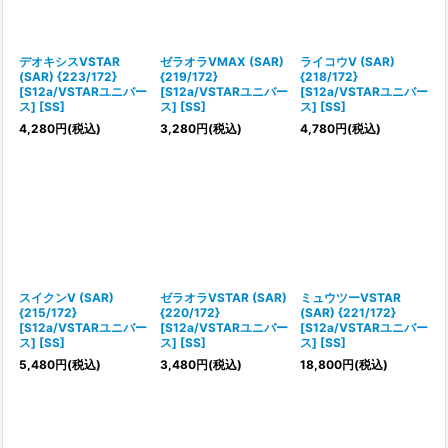
デオキシスVSTAR
ゼラオラVMAX (SAR)
ライコウV (SAR)
(SAR) {223/172}
{219/172}
{218/172}
[S12a/VSTARユニバー
[S12a/VSTARユニバー
[S12a/VSTARユニバー
ス] [SS]
ス] [SS]
ス] [SS]
4,280
円
(税込)
3,280
円
(税込)
4,780
円
(税込)
スイクンV (SAR)
ゼラオラVSTAR (SAR)
ミュウツーVSTAR
{215/172}
{220/172}
(SAR) {221/172}
[S12a/VSTARユニバー
[S12a/VSTARユニバー
[S12a/VSTARユニバー
ス] [SS]
ス] [SS]
ス] [SS]
5,480
円
(税込)
3,480
円
(税込)
18,800
円
(税込)