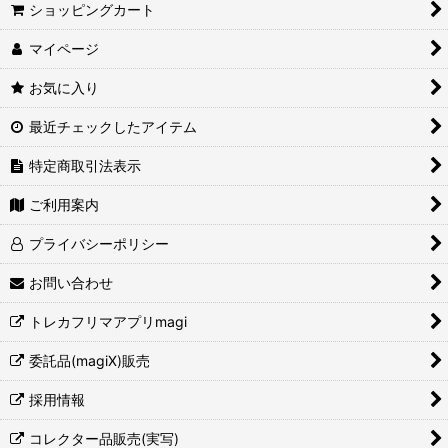
ショッピングカート
マイページ
お気に入り
最近チェックしたアイテム
特定商取引法表示
ご利用案内
プライバシーポリシー
お問い合わせ
トレカフリマアプリmagi
委託品(magiX)販売
採用情報
コレクター品販売(実写)