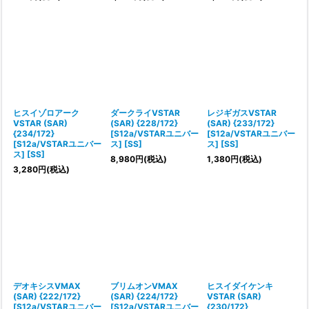
ヒスイゾロアーク
ダークライVSTAR
レジギガスVSTAR
VSTAR (SAR)
(SAR) {228/172}
(SAR) {233/172}
{234/172}
[S12a/VSTARユニバー
[S12a/VSTARユニバー
[S12a/VSTARユニバー
ス] [SS]
ス] [SS]
ス] [SS]
8,980
円
(税込)
1,380
円
(税込)
3,280
円
(税込)
デオキシスVMAX
ブリムオンVMAX
ヒスイダイケンキ
(SAR) {222/172}
(SAR) {224/172}
VSTAR (SAR)
[S12a/VSTARユニバー
[S12a/VSTARユニバー
{230/172}