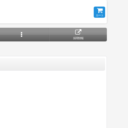
カート
採用情報