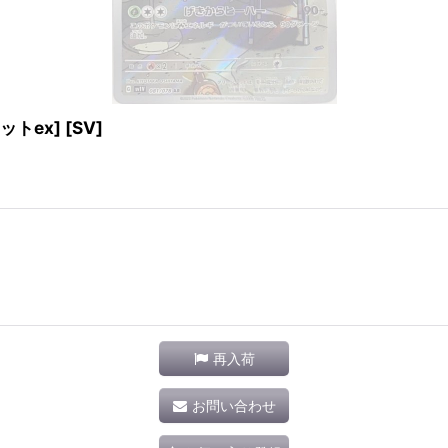
ットex] [SV]
再入荷
お問い合わせ