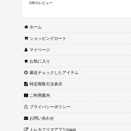
0
件のレビュー
ホーム
ショッピングカート
マイページ
お気に入り
最近チェックしたアイテム
特定商取引法表示
ご利用案内
プライバシーポリシー
お問い合わせ
トレカフリマアプリmagi