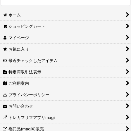
ホーム
ショッピングカート
マイページ
お気に入り
最近チェックしたアイテム
特定商取引法表示
ご利用案内
プライバシーポリシー
お問い合わせ
トレカフリマアプリmagi
委託品(magiX)販売