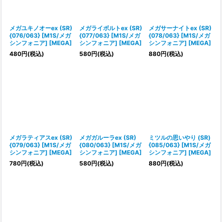
メガユキノオーex (SR)
メガライボルトex (SR)
メガサーナイトex (SR)
{076/063} [M1S/メガ
{077/063} [M1S/メガ
{078/063} [M1S/メガ
シンフォニア] [MEGA]
シンフォニア] [MEGA]
シンフォニア] [MEGA]
480
円
(税込)
580
円
(税込)
880
円
(税込)
メガラティアスex (SR)
メガガルーラex (SR)
ミツルの思いやり (SR)
{079/063} [M1S/メガ
{080/063} [M1S/メガ
{085/063} [M1S/メガ
シンフォニア] [MEGA]
シンフォニア] [MEGA]
シンフォニア] [MEGA]
780
円
(税込)
580
円
(税込)
880
円
(税込)