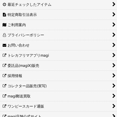
最近チェックしたアイテム
特定商取引法表示
ご利用案内
プライバシーポリシー
お問い合わせ
トレカフリマアプリmagi
委託品(magiX)販売
採用情報
コレクター品販売(実写)
magi郵送買取
ワンピースカード通販
magi店舗公式サイト