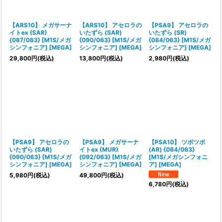
【ARS10】 メガサーナ
【ARS10】 アセロラの
【PSA9】 アセロラの
イトex (SAR)
いたずら (SAR)
いたずら (SR)
{087/063} [M1S/メガ
{090/063} [M1S/メガ
{084/063} [M1S/メガ
シンフォニア] [MEGA]
シンフォニア] [MEGA]
シンフォニア] [MEGA]
29,800
円
(税込)
13,800
円
(税込)
2,980
円
(税込)
【PSA9】 アセロラの
【PSA9】 メガサーナ
【PSA10】 ツボツボ
いたずら (SAR)
イトex (MUR)
(AR) {064/063}
{090/063} [M1S/メガ
{092/063} [M1S/メガ
[M1S/メガシンフォニ
シンフォニア] [MEGA]
シンフォニア] [MEGA]
ア] [MEGA]
5,980
円
(税込)
49,800
円
(税込)
6,780
円
(税込)