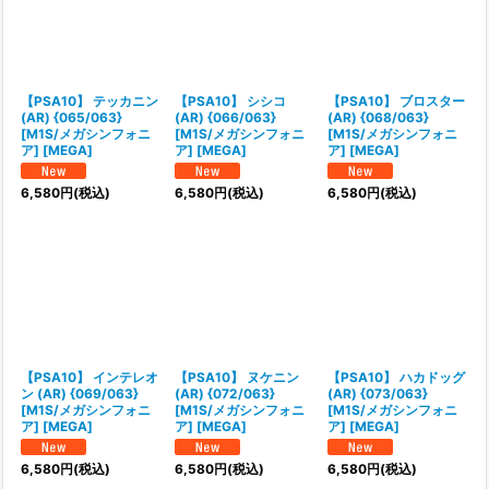
【PSA10】 テッカニン
【PSA10】 シシコ
【PSA10】 ブロスター
(AR) {065/063}
(AR) {066/063}
(AR) {068/063}
[M1S/メガシンフォニ
[M1S/メガシンフォニ
[M1S/メガシンフォニ
ア] [MEGA]
ア] [MEGA]
ア] [MEGA]
6,580
円
(税込)
6,580
円
(税込)
6,580
円
(税込)
【PSA10】 インテレオ
【PSA10】 ヌケニン
【PSA10】 ハカドッグ
ン (AR) {069/063}
(AR) {072/063}
(AR) {073/063}
[M1S/メガシンフォニ
[M1S/メガシンフォニ
[M1S/メガシンフォニ
ア] [MEGA]
ア] [MEGA]
ア] [MEGA]
6,580
円
(税込)
6,580
円
(税込)
6,580
円
(税込)