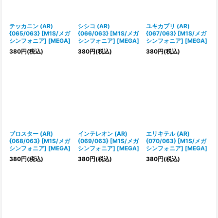
テッカニン (AR)
シシコ (AR)
ユキカブリ (AR)
{065/063} [M1S/メガ
{066/063} [M1S/メガ
{067/063} [M1S/メガ
シンフォニア] [MEGA]
シンフォニア] [MEGA]
シンフォニア] [MEGA]
380
円
(税込)
380
円
(税込)
380
円
(税込)
ブロスター (AR)
インテレオン (AR)
エリキテル (AR)
{068/063} [M1S/メガ
{069/063} [M1S/メガ
{070/063} [M1S/メガ
シンフォニア] [MEGA]
シンフォニア] [MEGA]
シンフォニア] [MEGA]
380
円
(税込)
380
円
(税込)
380
円
(税込)