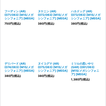
フーディン (AR)
ヌケニン (AR)
ハカドッグ (AR)
{071/063} [M1S/メガ
{072/063} [M1S/メガ
{073/063} [M1S/メガ
シンフォニア] [MEGA]
シンフォニア] [MEGA]
シンフォニア] [MEGA]
750
円
(税込)
380
円
(税込)
380
円
(税込)
デリバード (AR)
ヌイコグマ (AR)
ミツルの思いやり
{074/063} [M1S/メガ
{075/063} [M1S/メガ
(SAR) {091/063}
シンフォニア] [MEGA]
シンフォニア] [MEGA]
[M1S/メガシンフォニ
ア] [MEGA]
380
円
(税込)
380
円
(税込)
1,380
円
(税込)