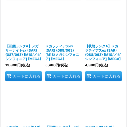
【状態ランクA】メガ
メガラティアスex
【状態ランクA】メガ
サーナイトex (SAR)
(SAR) {088/063}
ラティアスex (SAR)
{087/063} [M1S/メガ
[M1S/メガシンフォニ
{088/063} [M1S/メガ
シンフォニア] [MEGA]
ア] [MEGA]
シンフォニア] [MEGA]
13,800
円
(税込)
5,480
円
(税込)
4,380
円
(税込)
カートに入れる
カートに入れる
カートに入れる