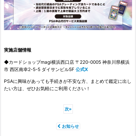
実施店舗情報
◆カードショップmagi横浜西口店 〒220-0005 神奈川県横浜
市 ⻄区南幸2-5-5 ダイサンビル5F
公式X
PSAに興味があっても手続きが不安な方、まとめて鑑定に出し
たい方は、ぜひお気軽にご利用ください！
次
»
お知らせ