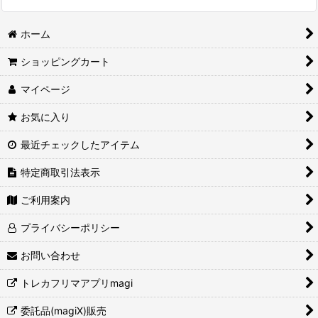
ホーム
ショッピングカート
マイページ
お気に入り
最近チェックしたアイテム
特定商取引法表示
ご利用案内
プライバシーポリシー
お問い合わせ
トレカフリマアプリmagi
委託品(magiX)販売