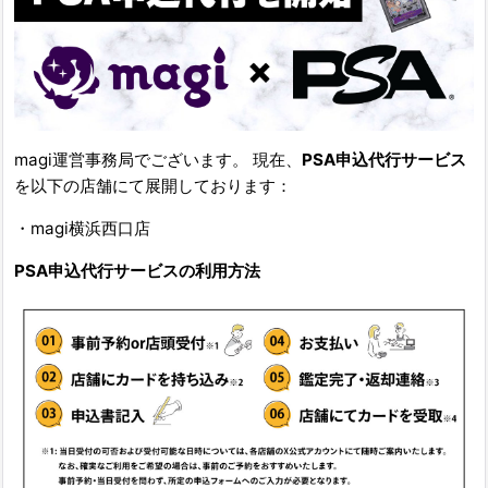
magi運営事務局でございます。 現在、
PSA申込代行サービス
を以下の店舗にて展開しております：
・magi横浜西口店
PSA申込代行サービスの利用方法