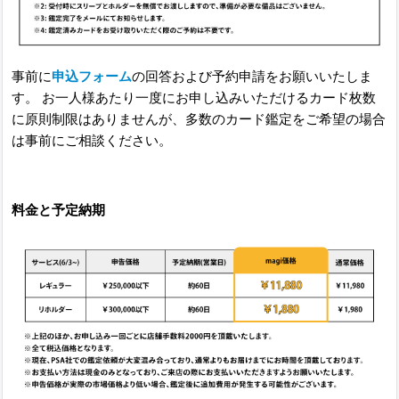
事前に
申込フォーム
の回答および予約申請をお願いいたしま
す。 お一人様あたり一度にお申し込みいただけるカード枚数
に原則制限はありませんが、多数のカード鑑定をご希望の場合
は事前にご相談ください。
料金と予定納期