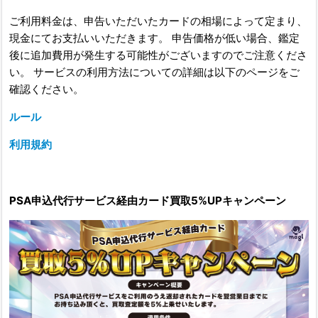
ご利用料金は、申告いただいたカードの相場によって定まり、
現金にてお支払いいただきます。 申告価格が低い場合、鑑定
後に追加費用が発生する可能性がございますのでご注意くださ
い。 サービスの利用方法についての詳細は以下のページをご
確認ください。
ルール
利用規約
PSA申込代行サービス経由カード買取5%UPキャンペーン