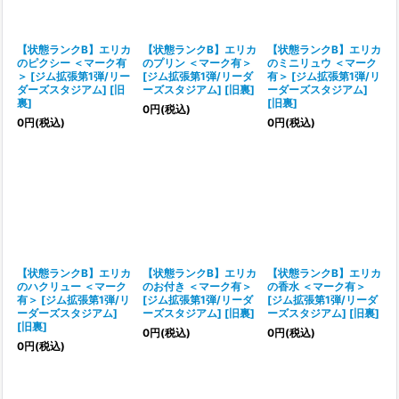
【状態ランクB】エリカ
【状態ランクB】エリカ
【状態ランクB】エリカ
のピクシー ＜マーク有
のプリン ＜マーク有＞
のミニリュウ ＜マーク
＞ [ジム拡張第1弾/リー
[ジム拡張第1弾/リーダ
有＞ [ジム拡張第1弾/リ
ダーズスタジアム] [旧
ーズスタジアム] [旧裏]
ーダーズスタジアム]
裏]
[旧裏]
0
円
(税込)
0
円
(税込)
0
円
(税込)
【状態ランクB】エリカ
【状態ランクB】エリカ
【状態ランクB】エリカ
のハクリュー ＜マーク
のお付き ＜マーク有＞
の香水 ＜マーク有＞
有＞ [ジム拡張第1弾/リ
[ジム拡張第1弾/リーダ
[ジム拡張第1弾/リーダ
ーダーズスタジアム]
ーズスタジアム] [旧裏]
ーズスタジアム] [旧裏]
[旧裏]
0
円
(税込)
0
円
(税込)
0
円
(税込)