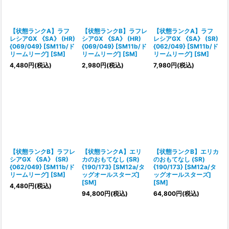
【状態ランクA】ラフ
【状態ランクB】ラフレ
【状態ランクA】ラフ
レシアGX 《SA》 (HR)
シアGX 《SA》 (HR)
レシアGX 《SA》 (SR)
{069/049} [SM11b/ド
{069/049} [SM11b/ド
{062/049} [SM11b/ド
リームリーグ] [SM]
リームリーグ] [SM]
リームリーグ] [SM]
4,480
円
(税込)
2,980
円
(税込)
7,980
円
(税込)
【状態ランクB】ラフレ
【状態ランクA】エリ
【状態ランクB】エリカ
シアGX 《SA》 (SR)
カのおもてなし (SR)
のおもてなし (SR)
{062/049} [SM11b/ド
{190/173} [SM12a/タ
{190/173} [SM12a/タ
リームリーグ] [SM]
ッグオールスターズ]
ッグオールスターズ]
[SM]
[SM]
4,480
円
(税込)
94,800
円
(税込)
64,800
円
(税込)