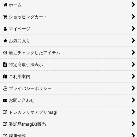
ホーム
ショッピングカート
マイページ
お気に入り
最近チェックしたアイテム
特定商取引法表示
ご利用案内
プライバシーポリシー
お問い合わせ
トレカフリマアプリmagi
委託品(magiX)販売
採用情報