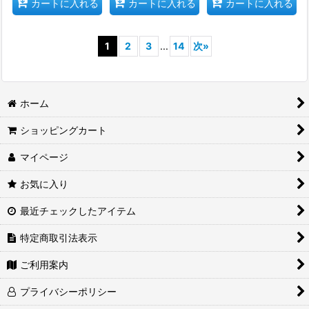
カートに入れる
カートに入れる
カートに入れる
1
2
3
...
14
次
»
ホーム
ショッピングカート
マイページ
お気に入り
最近チェックしたアイテム
特定商取引法表示
ご利用案内
プライバシーポリシー