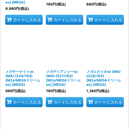
ex] [MEGA]
780
円
(税込)
680
円
(税込)
6,980
円
(税込)
カートに入れる
カートに入れる
カートに入れる
メガサーナイトex
メガディアンシーex
メガルカリオex (MA)
(MA) {226/193}
(MA) {227/193}
{228/193}
[M2a/MEGAドリーム
[M2a/MEGAドリーム
[M2a/MEGAドリーム
ex] [MEGA]
ex] [MEGA]
ex] [MEGA]
980
円
(税込)
780
円
(税込)
1,380
円
(税込)
カートに入れる
カートに入れる
カートに入れる