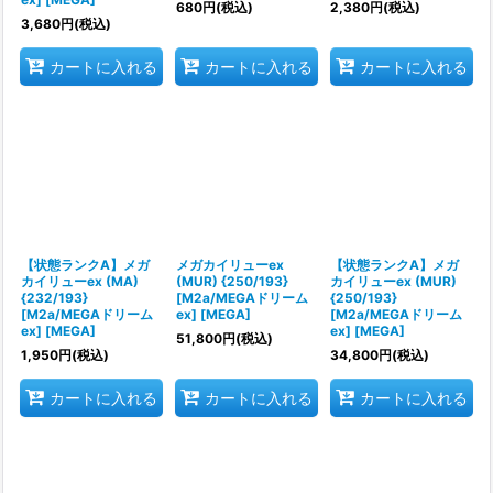
680
円
(税込)
2,380
円
(税込)
3,680
円
(税込)
カートに入れる
カートに入れる
カートに入れる
【状態ランクA】メガ
メガカイリューex
【状態ランクA】メガ
カイリューex (MA)
(MUR) {250/193}
カイリューex (MUR)
{232/193}
[M2a/MEGAドリーム
{250/193}
[M2a/MEGAドリーム
ex] [MEGA]
[M2a/MEGAドリーム
ex] [MEGA]
ex] [MEGA]
51,800
円
(税込)
1,950
円
(税込)
34,800
円
(税込)
カートに入れる
カートに入れる
カートに入れる