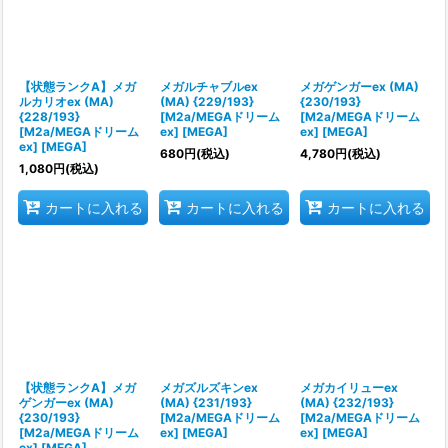
【状態ランクA】メガ
メガルチャブルex
メガゲンガーex (MA)
ルカリオex (MA)
(MA) {229/193}
{230/193}
{228/193}
[M2a/MEGAドリーム
[M2a/MEGAドリーム
[M2a/MEGAドリーム
ex] [MEGA]
ex] [MEGA]
ex] [MEGA]
680
円
(税込)
4,780
円
(税込)
1,080
円
(税込)
カートに入れる
カートに入れる
カートに入れる
【状態ランクA】メガ
メガズルズキンex
メガカイリューex
ゲンガーex (MA)
(MA) {231/193}
(MA) {232/193}
{230/193}
[M2a/MEGAドリーム
[M2a/MEGAドリーム
[M2a/MEGAドリーム
ex] [MEGA]
ex] [MEGA]
ex] [MEGA]