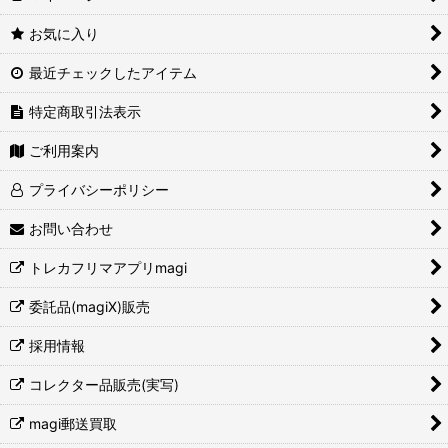
お気に入り
最近チェックしたアイテム
特定商取引法表示
ご利用案内
プライバシーポリシー
お問い合わせ
トレカフリマアプリmagi
委託品(magiX)販売
採用情報
コレクター品販売(実写)
magi郵送買取