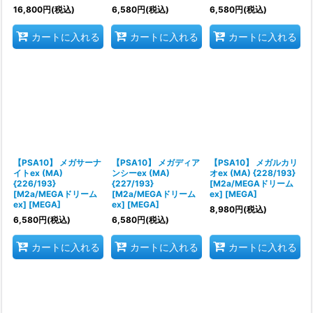
16,800
円
(税込)
6,580
円
(税込)
6,580
円
(税込)
カートに入れる
カートに入れる
カートに入れる
【PSA10】 メガサーナ
【PSA10】 メガディア
【PSA10】 メガルカリ
イトex (MA)
ンシーex (MA)
オex (MA) {228/193}
{226/193}
{227/193}
[M2a/MEGAドリーム
[M2a/MEGAドリーム
[M2a/MEGAドリーム
ex] [MEGA]
ex] [MEGA]
ex] [MEGA]
8,980
円
(税込)
6,580
円
(税込)
6,580
円
(税込)
カートに入れる
カートに入れる
カートに入れる