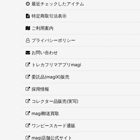
最近チェックしたアイテム
特定商取引法表示
ご利用案内
プライバシーポリシー
お問い合わせ
トレカフリマアプリmagi
委託品(magiX)販売
採用情報
コレクター品販売(実写)
magi郵送買取
ワンピースカード通販
magi店舗公式サイト