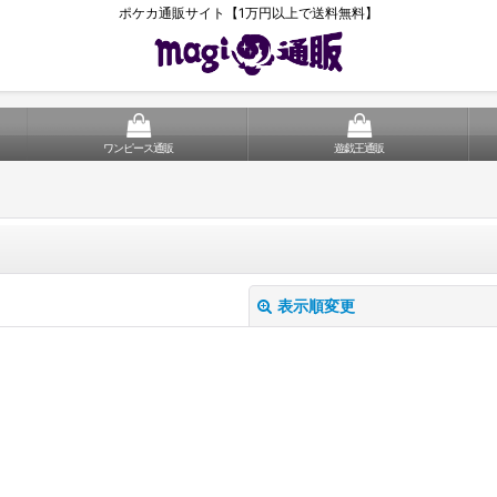
ポケカ通販サイト【1万円以上で送料無料】
ワンピース通販
遊戯王通販
表示順変更