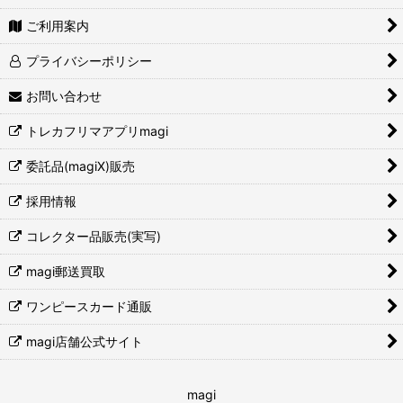
ご利用案内
プライバシーポリシー
お問い合わせ
トレカフリマアプリmagi
委託品(magiX)販売
採用情報
コレクター品販売(実写)
magi郵送買取
ワンピースカード通販
magi店舗公式サイト
magi